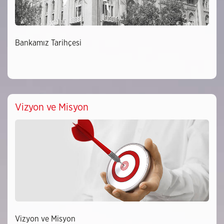
Bankamız Tarihçesi
Vizyon ve Misyon
Vizyon ve Misyon