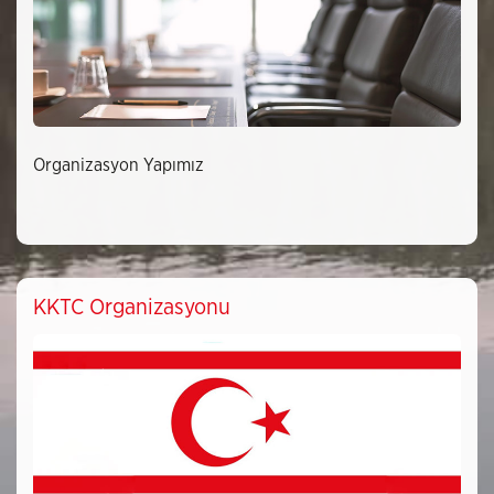
Organizasyon Yapımız
KKTC Organizasyonu