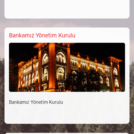
Bankamız Yönetim Kurulu
Bankamız Yönetim Kurulu