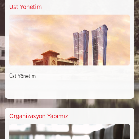
Üst Yönetim
Üst Yönetim
Organizasyon Yapımız