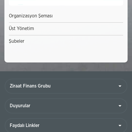
Organizasyon Şeması
Üst Yönetim
Şubeler