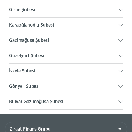
Girne Şubesi
Karaoğlanoğlu Şubesi
Gazimağusa Şubesi
Güzelyurt Şubesi
İskele Şubesi
Gönyeli Şubesi
Bulvar Gazimağusa Şubesi